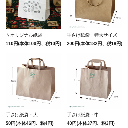
Ｎオリジナル紙袋
手さげ紙袋・特大サイズ
110円(本体100円、税10円)
200円(本体182円、税18円)
手さげ紙袋・大
手さげ紙袋・中
50円(本体46円、税4円)
40円(本体37円、税3円)