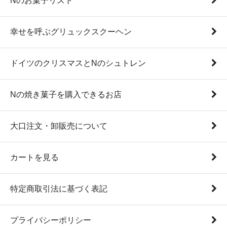
Nのお菓子リスト
幸せを呼ぶグリュックスクーヘン
ドイツのクリスマスとNのシュトレン
Nの焼き菓子を購入できるお店
大口注文・卸販売について
カートを見る
特定商取引法に基づく表記
プライバシーポリシー