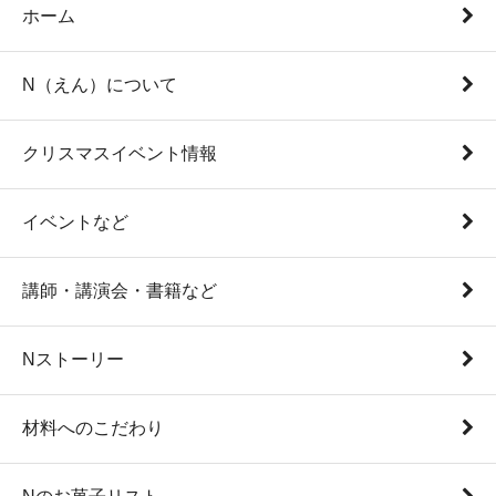
ホーム
N（えん）について
クリスマスイベント情報
イベントなど
講師・講演会・書籍など
Nストーリー
材料へのこだわり