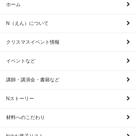
ホーム
N（えん）について
クリスマスイベント情報
イベントなど
講師・講演会・書籍など
Nストーリー
材料へのこだわり