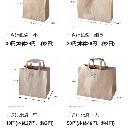
手さげ紙袋・小
手さげ紙袋・細長
30円(本体28円、税2円)
30円(本体28円、税2円)
手さげ紙袋・中
手さげ紙袋・大
40円(本体37円、税3円)
50円(本体46円、税4円)