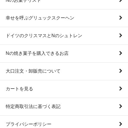
Nのお菓子リスト
幸せを呼ぶグリュックスクーヘン
ドイツのクリスマスとNのシュトレン
Nの焼き菓子を購入できるお店
大口注文・卸販売について
カートを見る
特定商取引法に基づく表記
プライバシーポリシー